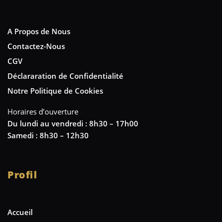
A Propos de Nous
Contactez-Nous
CGV
Déclararation de Confidentialité
Notre Politique de Cookies
Horaires d’ouverture
Du lundi au vendredi : 8h30 – 17h00
Samedi : 8h30 – 12h30
Profil
Accueil