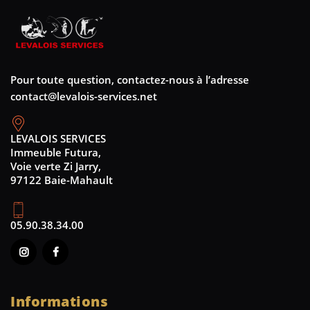
Pour toute question, contactez-nous à l’adresse
contact@levalois-services.net
LEVALOIS SERVICES
Immeuble Futura,
Voie verte Zi Jarry,
97122 Baie-Mahault
05.90.38.34.00
Informations