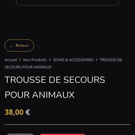
Accueil
Nos Produits
SOINS & ACCESSOIRES
TROUSSE DE
SECOURS POUR ANIMAUX
TROUSSE DE SECOURS
POUR ANIMAUX
38,00
€