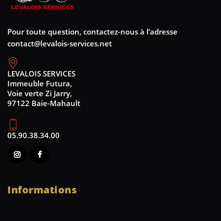
Pour toute question, contactez-nous à l’adresse
contact@levalois-services.net
LEVALOIS SERVICES
Immeuble Futura,
Voie verte Zi Jarry,
97122 Baie-Mahault
05.90.38.34.00
Informations