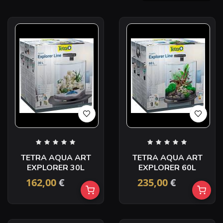
TETRA AQUA ART
TETRA AQUA ART
EXPLORER 30L
EXPLORER 60L
162,00
€
235,00
€