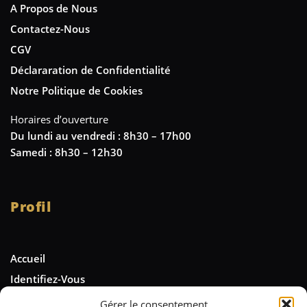
A Propos de Nous
Contactez-Nous
CGV
Déclararation de Confidentialité
Notre Politique de Cookies
Horaires d’ouverture
Du lundi au vendredi : 8h30 – 17h00
Samedi : 8h30 – 12h30
Profil
Accueil
Identifiez-Vous
Gérer le consentement