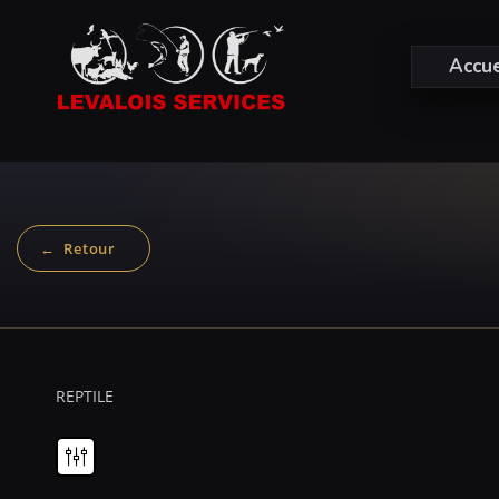
Accue
REPTILE