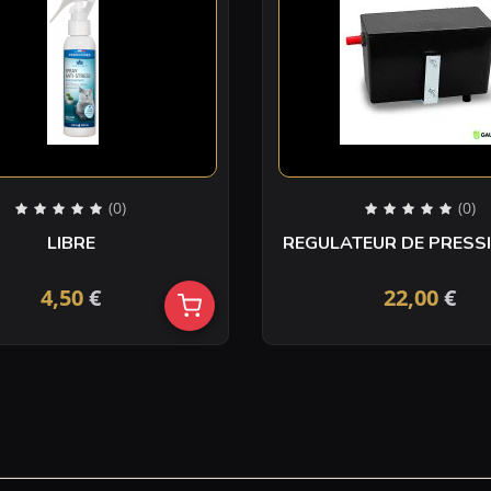
(0)
(0)
LIBRE
REGULATEUR DE PRESS
4,50
€
22,00
€