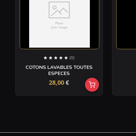
(0)
COTONS LAVABLES TOUTES
ESPECES
28,00
€