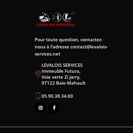
Pour toute question, contactez-
nous à l’adresse
contact@levalois-
services.net
LEVALOIS SERVICES
Immeuble Futura,
Voie verte Zi Jarry,
97122 Baie-Mahault
05.90.38.34.00