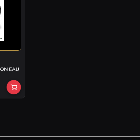
ION EAU