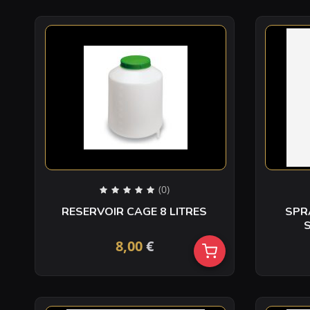
(0)
RESERVOIR CAGE 8 LITRES
SPR
8,00
€