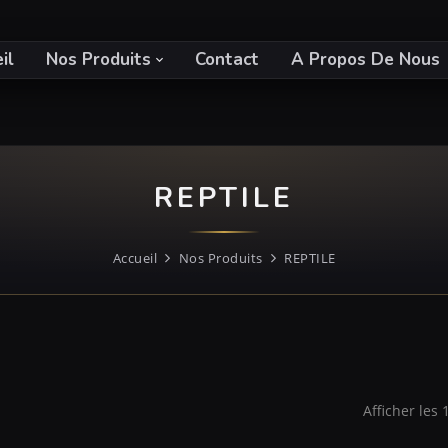
il
Nos Produits
Contact
A Propos De Nous
REPTILE
Accueil
Nos Produits
REPTILE
Afficher les 