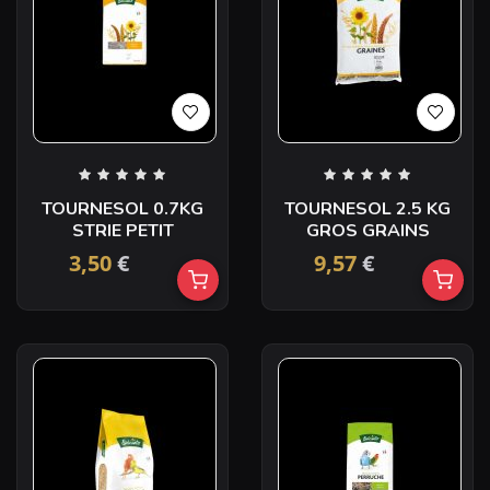
TOURNESOL 0.7KG
TOURNESOL 2.5 KG
STRIE PETIT
GROS GRAINS
3,50
€
9,57
€