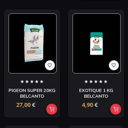
PIGEON SUPER 20KG
EXOTIQUE 1 KG
BELCANTO
BELCANTO
27,00
€
4,90
€