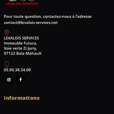
Pour toute question, contactez-nous à l’adresse
contact@levalois-services.net
LEVALOIS SERVICES
Immeuble Futura,
Voie verte Zi Jarry,
97122 Baie-Mahault
05.90.38.34.00
Informations