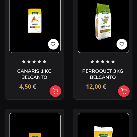
CANARIS 1 KG
PERROQUET 3KG
BELCANTO
BELCANTO
4,50
€
12,00
€