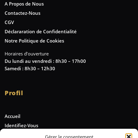
A Propos de Nous
Contactez-Nous
CGV
Déclararation de Confidentialité
Notre Politique de Cookies
Horaires d’ouverture
Du lundi au vendredi : 8h30 – 17h00
Samedi : 8h30 – 12h30
Profil
Accueil
Identifiez-Vous
Gérer le consentement