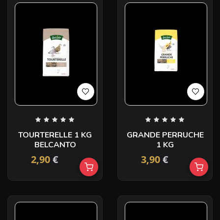
TOURTERELLE 1 KG
GRANDE PERRUCHE
BELCANTO
1 KG
2,90
€
3,90
€