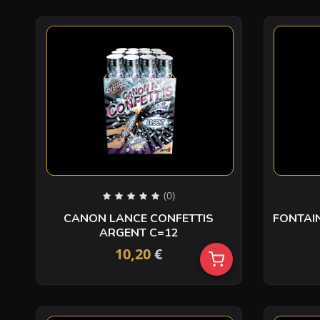
(0)
CANON LANCE CONFETTIS
FONTAIN
ARGENT C=12
10,20
€