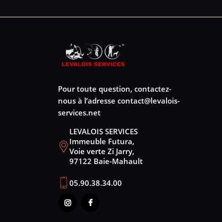
Pour toute question, contactez-
nous à l’adresse
contact@levalois-
services.net
LEVALOIS SERVICES
Immeuble Futura,
Voie verte Zi Jarry,
97122 Baie-Mahault
05.90.38.34.00