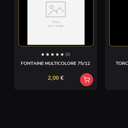
(0)
FONTAINE MULTICOLORE 75/12
2,00
€