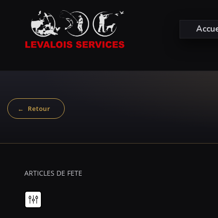
Accue
ARTICLES DE FETE