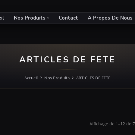
il
Nos Produits
Contact
A Propos De Nous
ARTICLES DE FETE
Accueil
Nos Produits
ARTICLES DE FETE
Affichage de 1–12 de 77