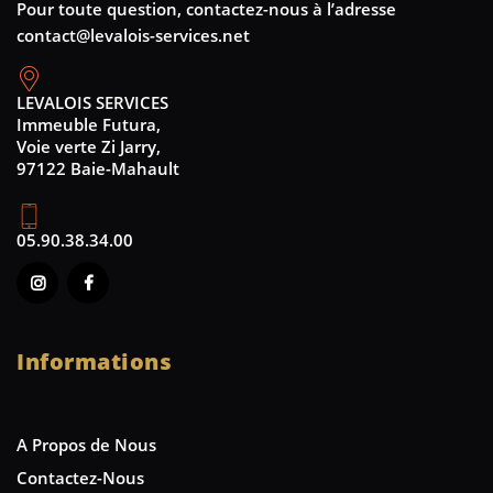
Pour toute question, contactez-nous à l’adresse
contact@levalois-services.net
LEVALOIS SERVICES
Immeuble Futura,
Voie verte Zi Jarry,
97122 Baie-Mahault
05.90.38.34.00
Informations
A Propos de Nous
Contactez-Nous