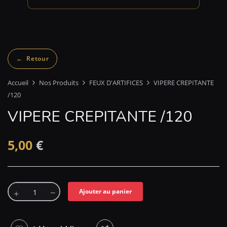
Accueil
Nos Produits
FEUX D'ARTIFICES
VIPERE CREPITANTE
/120
VIPERE CREPITANTE /120
5,00
€
Ajouter au panier