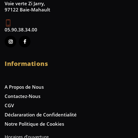
Voie verte Zi Jarry,
97122 Baie-Mahault
05.90.38.34.00
Informations
A Propos de Nous
Contactez-Nous
CGV
Déclararation de Confidentialité
Notre Politique de Cookies
Horaires d’ouverture