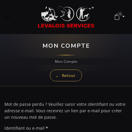
0
MON COMPTE
Mon Compte
Mot de passe perdu ? Veuillez saisir votre identifiant ou votre
adresse e-mail. Vous recevrez un lien par e-mail pour créer
un nouveau mot de passe.
Identifiant ou e-mail
*