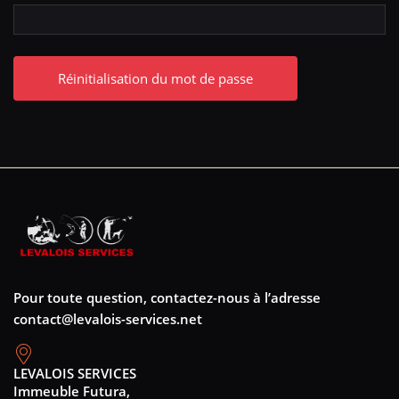
Réinitialisation du mot de passe
Pour toute question, contactez-nous à l’adresse
contact@levalois-services.net
LEVALOIS SERVICES
Immeuble Futura,