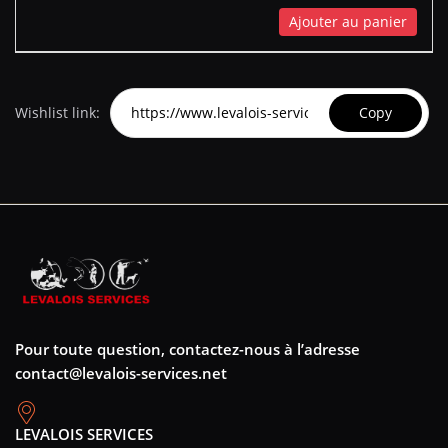
Ajouter au panier
Wishlist link:
Copy
Pour toute question, contactez-nous à l’adresse
contact@levalois-services.net
LEVALOIS SERVICES