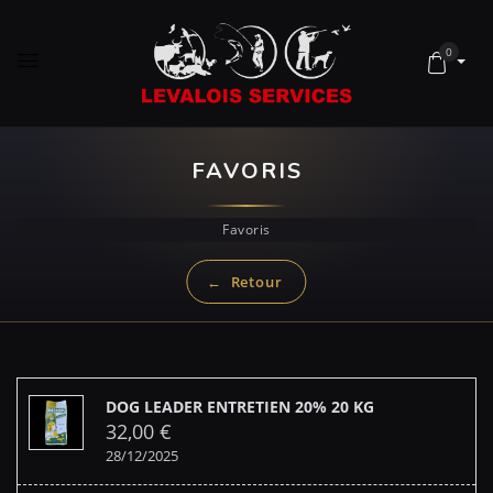
0
FAVORIS
Favoris
DOG LEADER ENTRETIEN 20% 20 KG
32,00
€
28/12/2025