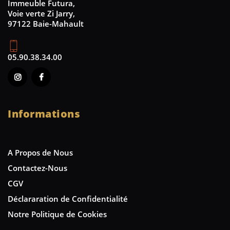
Immeuble Futura,
Voie verte Zi Jarry,
97122 Baie-Mahault
05.90.38.34.00
Informations
A Propos de Nous
Contactez-Nous
CGV
Déclararation de Confidentialité
Notre Politique de Cookies