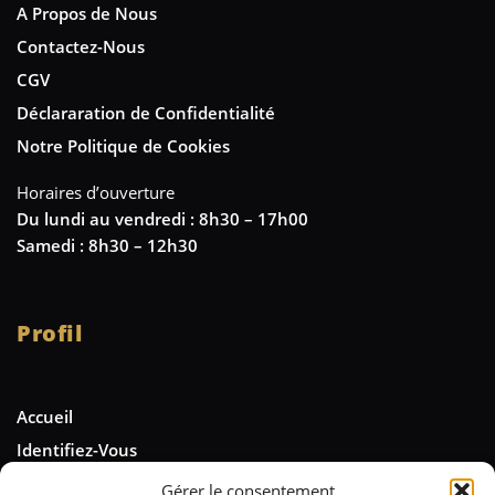
A Propos de Nous
Contactez-Nous
CGV
Déclararation de Confidentialité
Notre Politique de Cookies
Horaires d’ouverture
Du lundi au vendredi : 8h30 – 17h00
Samedi : 8h30 – 12h30
Profil
Accueil
Identifiez-Vous
Gérer le consentement