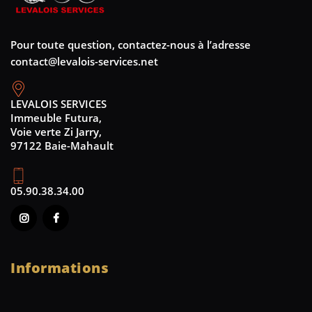
Pour toute question, contactez-nous à l’adresse
contact@levalois-services.net
LEVALOIS SERVICES
Immeuble Futura,
Voie verte Zi Jarry,
97122 Baie-Mahault
05.90.38.34.00
Informations