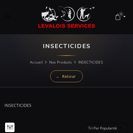
0
INSECTICIDES
Accueil
Nos Produits
INSECTICIDES
INSECTICIDES
Tri Par Popularité