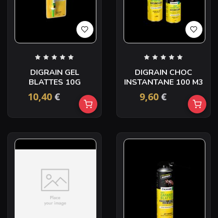
DIGRAIN GEL
DIGRAIN CHOC
BLATTES 10G
INSTANTANE 100 M3
10,40
€
9,60
€