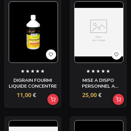
DIGRAIN FOURMI
MISE A DISPO
LIQUIDE CONCENTRE
PERSONNEL A
L’HEURE
11,00
€
25,00
€