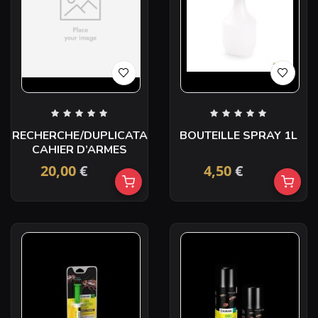
RECHERCHE/DUPLICATA
BOUTEILLE SPRAY 1L
CAHIER D’ARMES
20,00
€
4,50
€