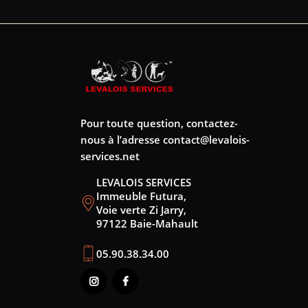
Pour toute question, contactez-
nous à l’adresse
contact@levalois-
services.net
LEVALOIS SERVICES
Immeuble Futura,
Voie verte Zi Jarry,
97122 Baie-Mahault
05.90.38.34.00