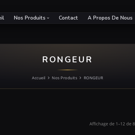
il
Nos Produits
Contact
A Propos De Nous
RONGEUR
Accueil
Nos Produits
RONGEUR
Affichage de 1–12 de 80