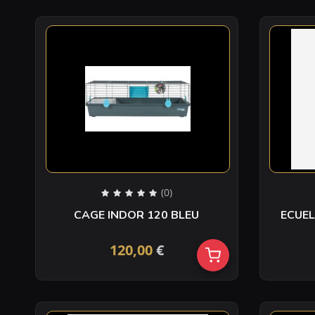
(0)
CAGE INDOR 120 BLEU
ECUEL
120,00
€