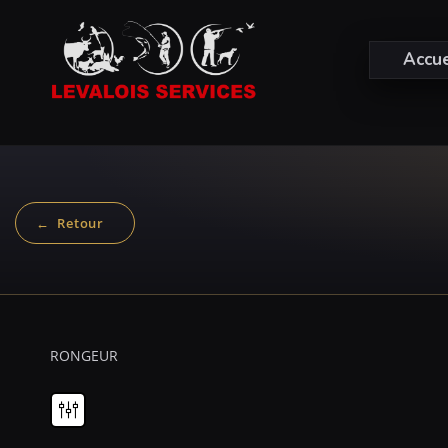
Accue
RONGEUR