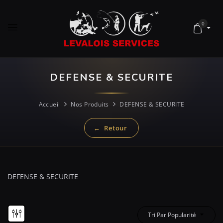
0
DEFENSE & SECURITE
Accueil
Nos Produits
DEFENSE & SECURITE
DEFENSE & SECURITE
Tri Par Popularité