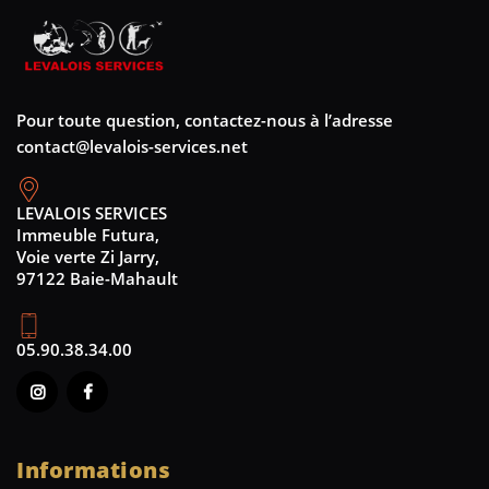
Pour toute question, contactez-nous à l’adresse
contact@levalois-services.net
LEVALOIS SERVICES
Immeuble Futura,
Voie verte Zi Jarry,
97122 Baie-Mahault
05.90.38.34.00
Informations