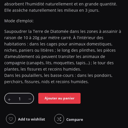
absorbent l’humidité naturellement et en grande quantité.
Elle assèche naturellement les milieux en 3 jours.
Mode d’emploi:
Saupoudrer la Terre de Diatomée dans les zones à assainir à
raison de 10 à 20g par mètre carré. À l’intérieur des
habitations : dans les cages pour animaux domestiques,
niches, paniers ou litières ; le long des plinthes, les pièces
d’ameublement où peuvent transiter les animaux de
compagnie (canapés, lits, moquettes, tapis…) ; le tour des
plantes, les fissures et recoins humides.
Dans les poulaillers, les basse-cours : dans les pondoirs,
perchoirs, fissures, nids et recoins humides.
Ajouter au panier
Add to wishlist
Compare