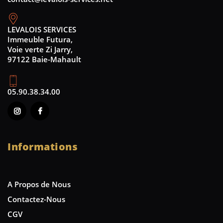
LEVALOIS SERVICES
Immeuble Futura,
Voie verte Zi Jarry,
97122 Baie-Mahault
05.90.38.34.00
Informations
A Propos de Nous
Contactez-Nous
CGV