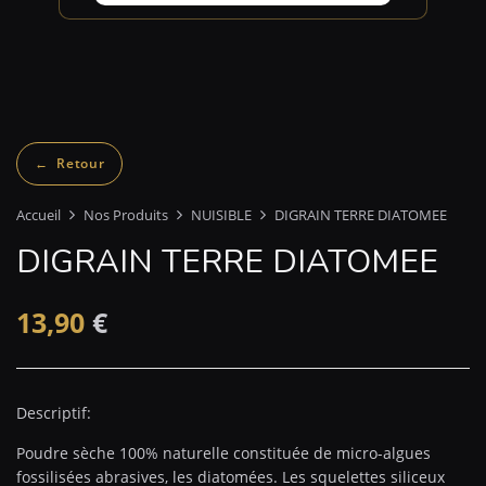
Accueil
Nos Produits
NUISIBLE
DIGRAIN TERRE DIATOMEE
DIGRAIN TERRE DIATOMEE
13,90
€
Descriptif:
Poudre sèche 100% naturelle constituée de micro-algues
fossilisées abrasives, les diatomées. Les squelettes siliceux