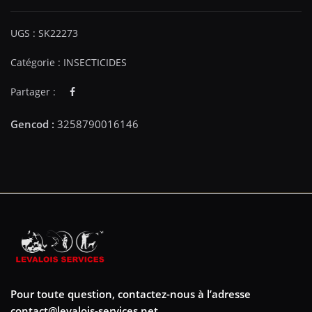
UGS :
SK22273
Catégorie :
INSECTICIDES
Partager :
Pour toute question, contactez-nous à l’adresse
contact@levalois-services.net