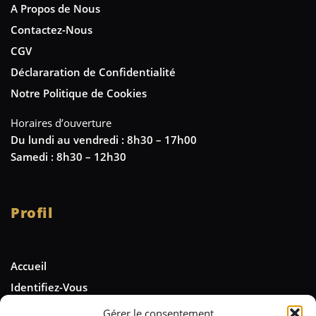
A Propos de Nous
Contactez-Nous
CGV
Déclararation de Confidentialité
Notre Politique de Cookies
Horaires d’ouverture
Du lundi au vendredi : 8h30 – 17h00
Samedi : 8h30 – 12h30
Profil
Accueil
Identifiez-Vous
Gérer le consentement