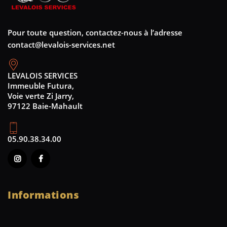
Pour toute question, contactez-nous à l’adresse
contact@levalois-services.net
LEVALOIS SERVICES
Immeuble Futura,
Voie verte Zi Jarry,
97122 Baie-Mahault
05.90.38.34.00
Informations