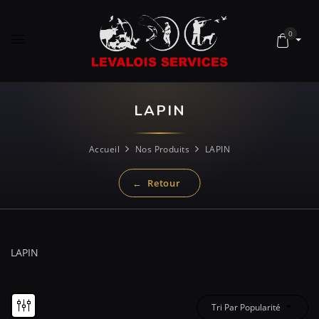
0
LAPIN
Accueil
Nos Produits
LAPIN
LAPIN
Tri Par Popularité