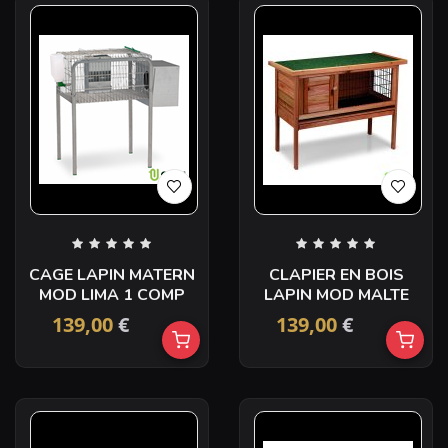
CAGE LAPIN MATERN
CLAPIER EN BOIS
MOD LIMA 1 COMP
LAPIN MOD MALTE
139,00
€
139,00
€