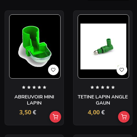
ABREUVOIR MINI
TETINE LAPIN ANGLE
LAPIN
GAUN
3,50
€
4,00
€