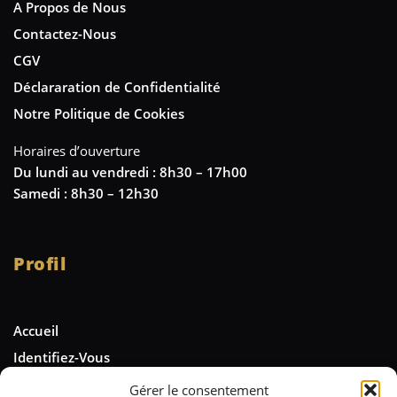
A Propos de Nous
Contactez-Nous
CGV
Déclararation de Confidentialité
Notre Politique de Cookies
Horaires d’ouverture
Du lundi au vendredi : 8h30 – 17h00
Samedi : 8h30 – 12h30
Profil
Accueil
Identifiez-Vous
Gérer le consentement