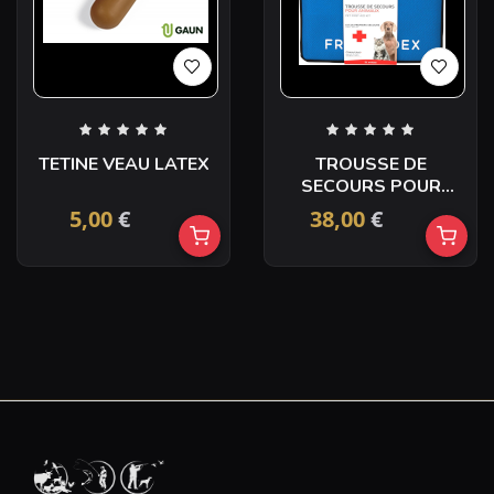
TETINE VEAU LATEX
TROUSSE DE
SECOURS POUR
ANIMAUX
5,00
€
38,00
€