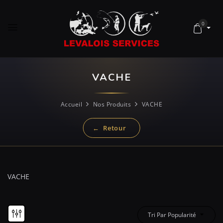
0
VACHE
Accueil
Nos Produits
VACHE
VACHE
Tri Par Popularité