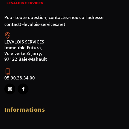
Pour toute question, contactez-nous à l’adresse
contact@levalois-services.net
LEVALOIS SERVICES
Immeuble Futura,
Voie verte Zi Jarry,
97122 Baie-Mahault
05.90.38.34.00
Informations