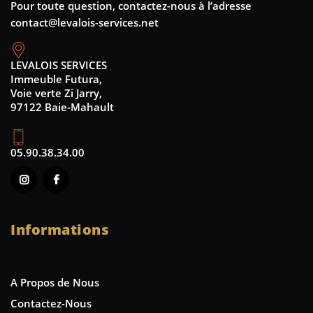
Pour toute question, contactez-nous à l’adresse
contact@levalois-services.net
LEVALOIS SERVICES
Immeuble Futura,
Voie verte Zi Jarry,
97122 Baie-Mahault
05.90.38.34.00
Informations
A Propos de Nous
Contactez-Nous