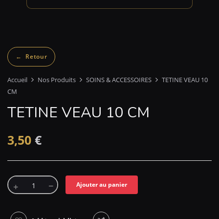
Accueil
Nos Produits
SOINS & ACCESSOIRES
TETINE VEAU 10
CM
TETINE VEAU 10 CM
3,50
€
Ajouter au panier