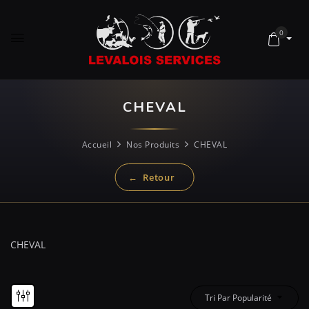
0
CHEVAL
Accueil
Nos Produits
CHEVAL
CHEVAL
Tri Par Popularité