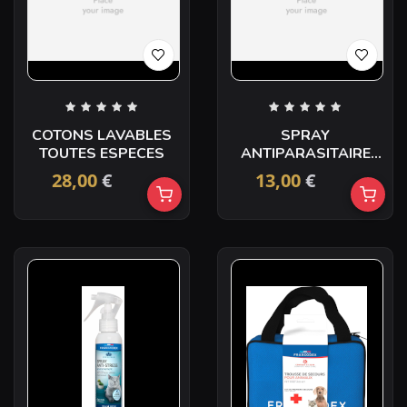
COTONS LAVABLES
SPRAY
TOUTES ESPECES
ANTIPARASITAIRE
SERIBOMBE 150ML
28,00
€
13,00
€