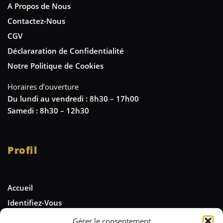
A Propos de Nous
Contactez-Nous
CGV
Déclararation de Confidentialité
Notre Politique de Cookies
Horaires d’ouverture
Du lundi au vendredi : 8h30 – 17h00
Samedi : 8h30 – 12h30
Profil
Accueil
Identifiez-Vous
Gérer le consentement