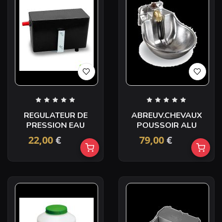
REGULATEUR DE
ABREUV.CHEVAUX
PRESSION EAU
POUSSOIR ALU
22,00
€
79,00
€