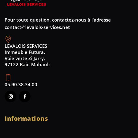
Pour toute question, contactez-nous à l’adresse
contact@levalois-services.net
LEVALOIS SERVICES
Immeuble Futura,
Voie verte Zi Jarry,
97122 Baie-Mahault
05.90.38.34.00
Informations