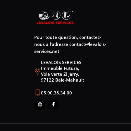
Pour toute question, contactez-
nous à l’adresse
contact@levalois-
services.net
LEVALOIS SERVICES
Immeuble Futura,
Voie verte Zi Jarry,
97122 Baie-Mahault
05.90.38.34.00