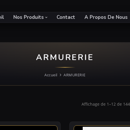
il
Nos Produits
Contact
A Propos De Nous
ARMURERIE
Accueil
ARMURERIE
Affichage de 1–12 de 1445