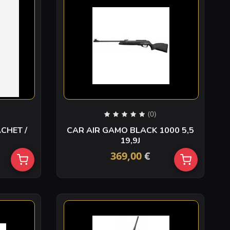
(0)
CAR AIR GAMO BLACK 1000 5,5
19,9J
369,00
€