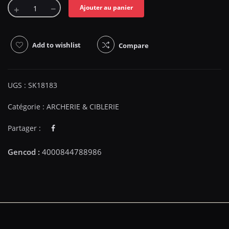
Ajouter au panier
Add to wishlist
Compare
UGS :
SK18183
Catégorie :
ARCHERIE & CIBLERIE
Partager :