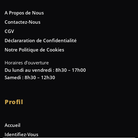
A Propos de Nous
Contactez-Nous
CGV
Déclararation de Confidentialité
Notre Politique de Cookies
Horaires d’ouverture
Du lundi au vendredi : 8h30 – 17h00
Samedi : 8h30 – 12h30
Profil
Accueil
Identifiez-Vous