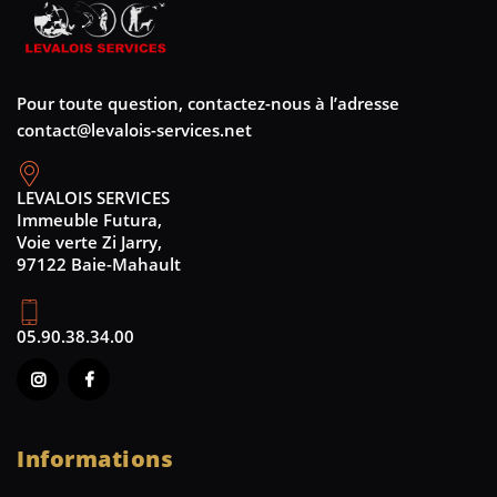
Pour toute question, contactez-nous à l’adresse
contact@levalois-services.net
LEVALOIS SERVICES
Immeuble Futura,
Voie verte Zi Jarry,
97122 Baie-Mahault
05.90.38.34.00
Informations