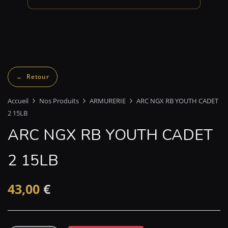
Accueil
Nos Produits
ARMURERIE
ARC NGX RB YOUTH CADET
2 15LB
ARC NGX RB YOUTH CADET
2 15LB
43,00
€