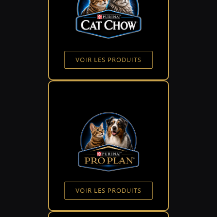
VOIR LES PRODUITS
VOIR LES PRODUITS