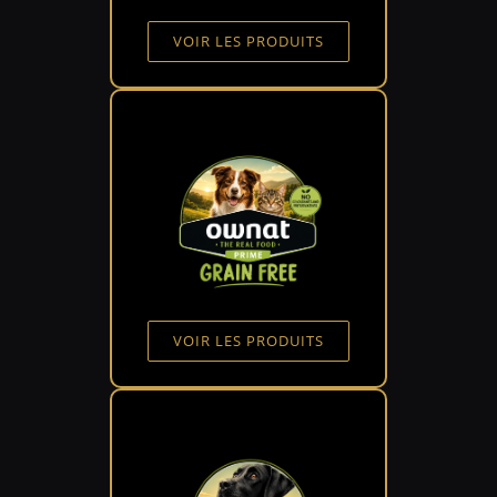
VOIR LES PRODUITS
VOIR LES PRODUITS