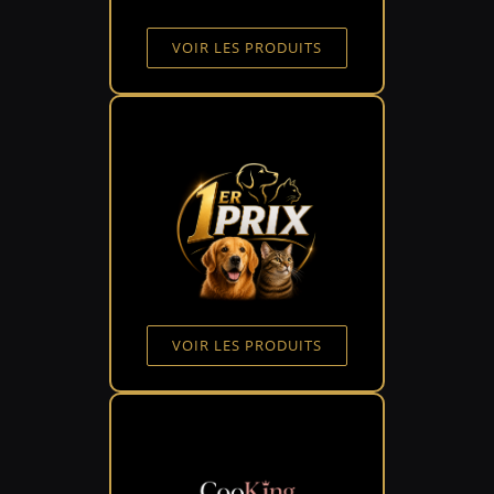
VOIR LES PRODUITS
VOIR LES PRODUITS