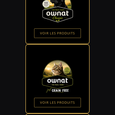
VOIR LES PRODUITS
VOIR LES PRODUITS