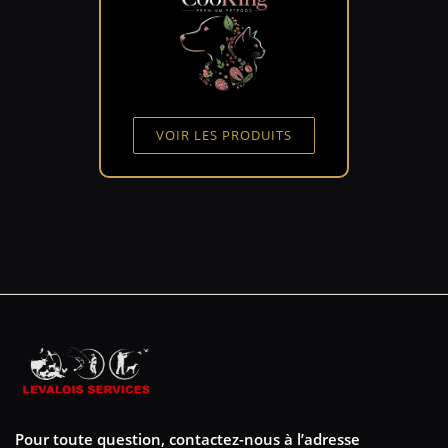
VOIR LES PRODUITS
Pour toute question, contactez-nous à l’adresse