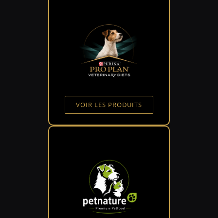
VOIR LES PRODUITS