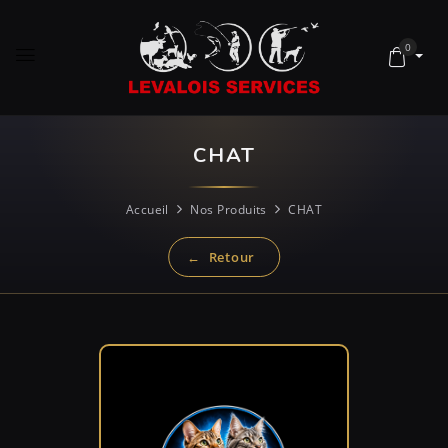
0
CHAT
Accueil
Nos Produits
CHAT