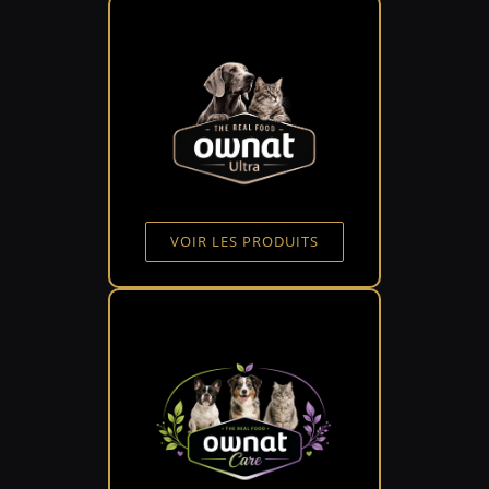
VOIR LES PRODUITS