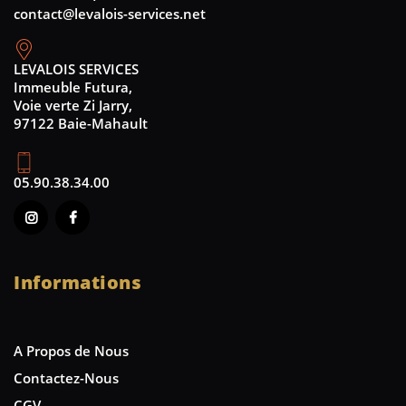
contact@levalois-services.net
LEVALOIS SERVICES
Immeuble Futura,
Voie verte Zi Jarry,
97122 Baie-Mahault
05.90.38.34.00
Informations
A Propos de Nous
Contactez-Nous
CGV