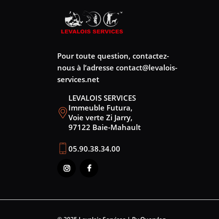
Pour toute question, contactez-
nous à l’adresse
contact@levalois-
services.net
LEVALOIS SERVICES
Immeuble Futura,
Voie verte Zi Jarry,
97122 Baie-Mahault
05.90.38.34.00