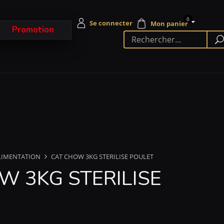
0
Promotion
LIMENTATION
CAT CHOW 3KG STERILISE POULET
W 3KG STERILISE