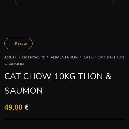
Accueil
Nos Produits
ALIMENTATION
CAT CHOW 10KG THON
& SAUMON
CAT CHOW 10KG THON &
SAUMON
49,00
€