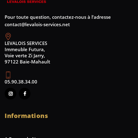
Pour toute question, contactez-nous à l’adresse
contact@levalois-services.net
LEVALOIS SERVICES
Immeuble Futura,
Voie verte Zi Jarry,
97122 Baie-Mahault
05.90.38.34.00
Informations