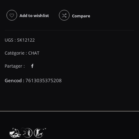
Add to wishlist
Compare
UGS :
SK12122
Catégorie :
CHAT
Partager :