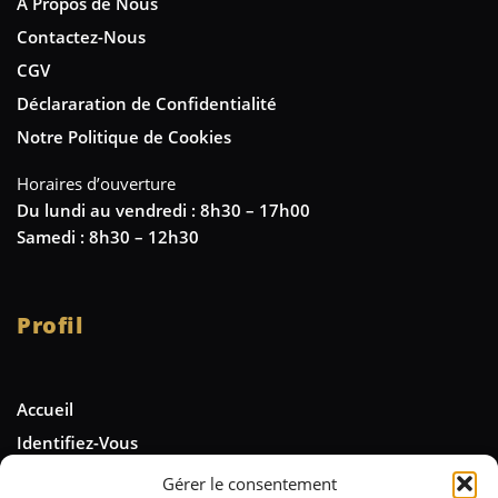
A Propos de Nous
Contactez-Nous
CGV
Déclararation de Confidentialité
Notre Politique de Cookies
Horaires d’ouverture
Du lundi au vendredi : 8h30 – 17h00
Samedi : 8h30 – 12h30
Profil
Accueil
Identifiez-Vous
Gérer le consentement