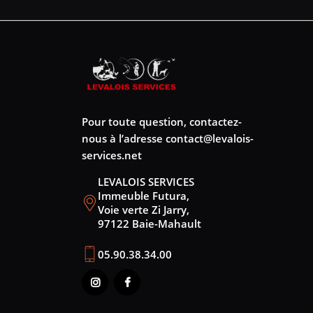
Pour toute question, contactez-
nous à l’adresse
contact@levalois-
services.net
LEVALOIS SERVICES
Immeuble Futura,
Voie verte Zi Jarry,
97122 Baie-Mahault
05.90.38.34.00