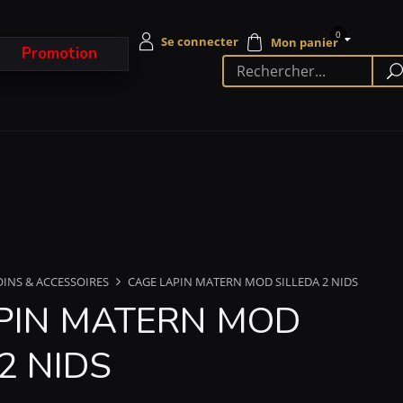
0
Promotion
OINS & ACCESSOIRES
CAGE LAPIN MATERN MOD SILLEDA 2 NIDS
PIN MATERN MOD
2 NIDS