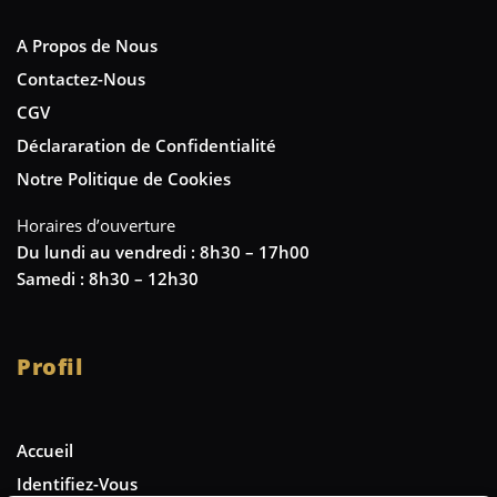
A Propos de Nous
Contactez-Nous
CGV
Déclararation de Confidentialité
Notre Politique de Cookies
Horaires d’ouverture
Du lundi au vendredi : 8h30 – 17h00
Samedi : 8h30 – 12h30
Profil
Accueil
Identifiez-Vous