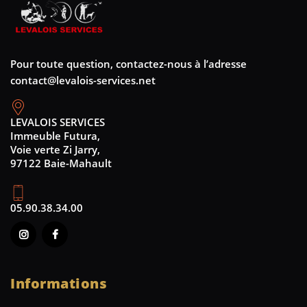
Pour toute question, contactez-nous à l’adresse
contact@levalois-services.net
LEVALOIS SERVICES
Immeuble Futura,
Voie verte Zi Jarry,
97122 Baie-Mahault
05.90.38.34.00
Informations