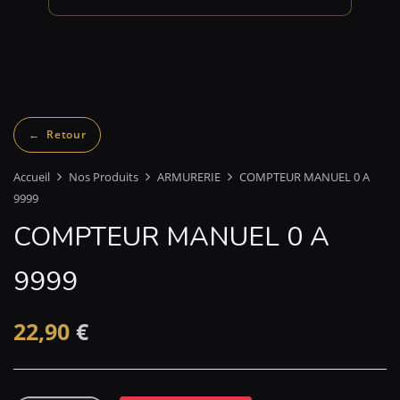
Accueil
Nos Produits
ARMURERIE
COMPTEUR MANUEL 0 A
9999
COMPTEUR MANUEL 0 A
9999
22,90
€