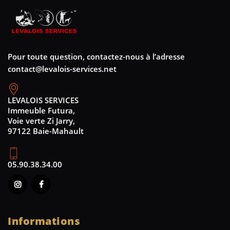
Pour toute question, contactez-nous à l’adresse
contact@levalois-services.net
LEVALOIS SERVICES
Immeuble Futura,
Voie verte Zi Jarry,
97122 Baie-Mahault
05.90.38.34.00
Informations