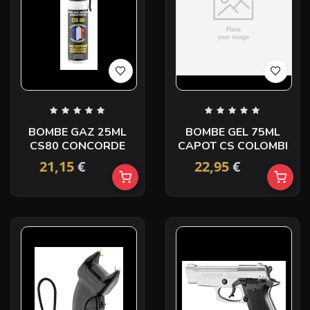
BOMBE GAZ 25ML
BOMBE GEL 75ML
CS80 CONCORDE
CAPOT CS COLOMBI
21,15
€
22,95
€