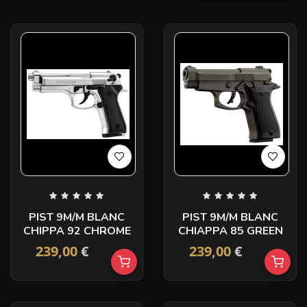
PIST 9M/M BLANC
PIST 9M/M BLANC
CHIPPA 92 CHROME
CHIAPPA 85 GREEN
239,00
€
239,00
€