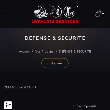
0
DEFENSE & SECURITE
Accueil
Nos Produits
DEFENSE & SECURITE
DEFENSE & SECURITE
Tri Par Popularité