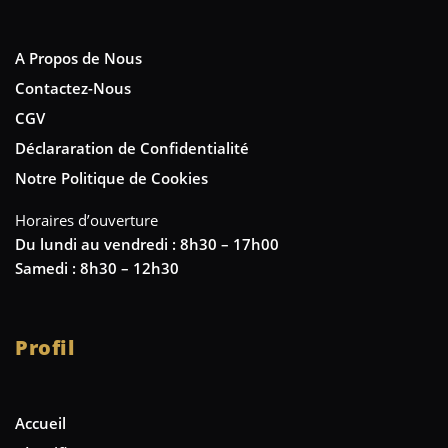
A Propos de Nous
Contactez-Nous
CGV
Déclararation de Confidentialité
Notre Politique de Cookies
Horaires d’ouverture
Du lundi au vendredi : 8h30 – 17h00
Samedi : 8h30 – 12h30
Profil
Accueil