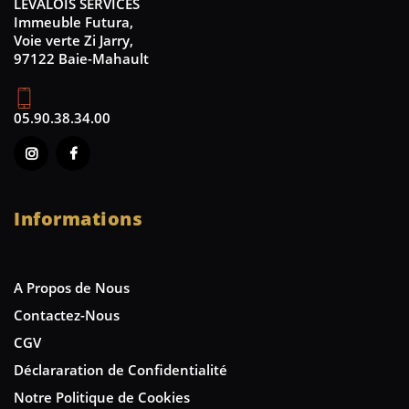
LEVALOIS SERVICES
Immeuble Futura,
Voie verte Zi Jarry,
97122 Baie-Mahault
05.90.38.34.00
Informations
A Propos de Nous
Contactez-Nous
CGV
Déclararation de Confidentialité
Notre Politique de Cookies