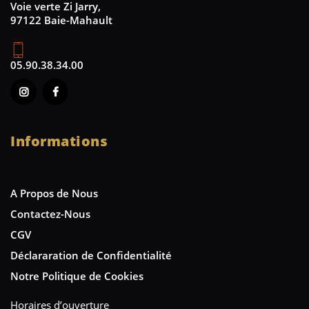
Voie verte Zi Jarry,
97122 Baie-Mahault
05.90.38.34.00
Informations
A Propos de Nous
Contactez-Nous
CGV
Déclararation de Confidentialité
Notre Politique de Cookies
Horaires d’ouverture