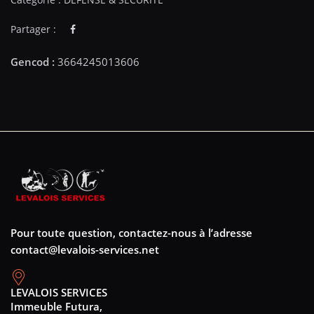
Partager :
Pour toute question, contactez-nous à l’adresse
contact@levalois-services.net
LEVALOIS SERVICES
Immeuble Futura,