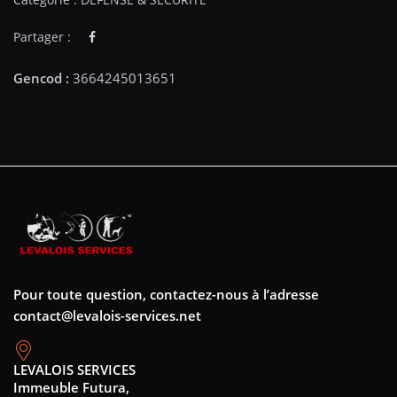
Partager :
Pour toute question, contactez-nous à l’adresse
contact@levalois-services.net
LEVALOIS SERVICES
Immeuble Futura,