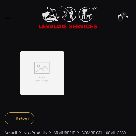
0
Accueil
Nos Produits
ARMURERIE
BOMBE GEL 100ML CS80