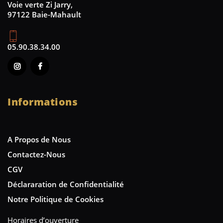
Voie verte Zi Jarry,
97122 Baie-Mahault
05.90.38.34.00
Informations
A Propos de Nous
Contactez-Nous
CGV
Déclararation de Confidentialité
Notre Politique de Cookies
Horaires d’ouverture