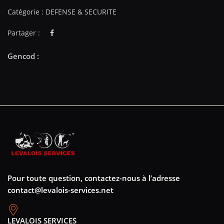
Catégorie :
DEFENSE & SECURITE
Partager :
Pour toute question, contactez-nous à l’adresse
contact@levalois-services.net
LEVALOIS SERVICES