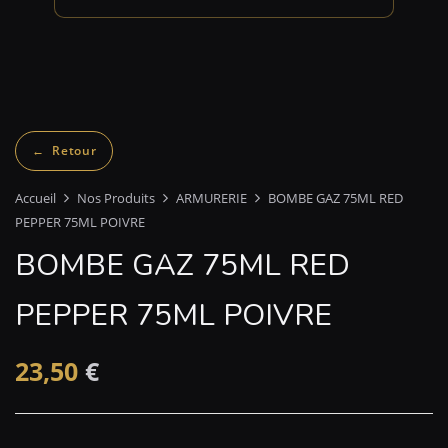
Accueil
Nos Produits
ARMURERIE
BOMBE GAZ 75ML RED
PEPPER 75ML POIVRE
BOMBE GAZ 75ML RED
PEPPER 75ML POIVRE
23,50
€