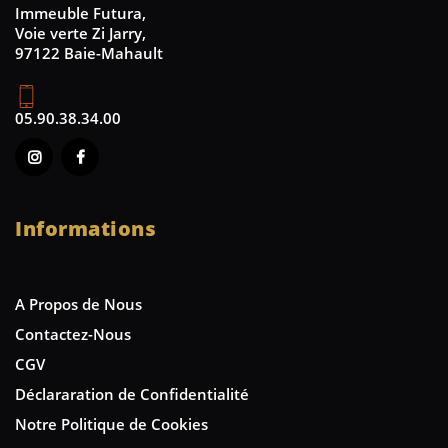
Immeuble Futura,
Voie verte Zi Jarry,
97122 Baie-Mahault
05.90.38.34.00
Informations
A Propos de Nous
Contactez-Nous
CGV
Déclararation de Confidentialité
Notre Politique de Cookies