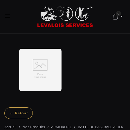
0
Accueil
Nos Produits
ARMURERIE
BATTE DE BASEBALL ACIER