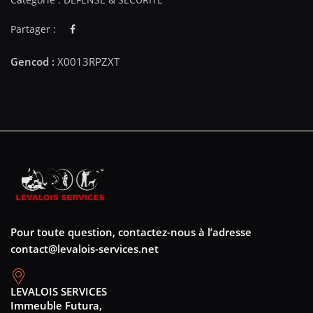
Partager :
Pour toute question, contactez-nous à l’adresse
contact@levalois-services.net
LEVALOIS SERVICES
Immeuble Futura,