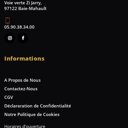
Voie verte Zi Jarry,
97122 Baie-Mahault
05.90.38.34.00
Informations
A Propos de Nous
Contactez-Nous
CGV
Déclararation de Confidentialité
Notre Politique de Cookies
Horaires d’ouverture