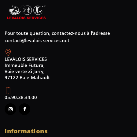
Pour toute question, contactez-nous à l’adresse
contact@levalois-services.net
LEVALOIS SERVICES
Immeuble Futura,
Voie verte Zi Jarry,
97122 Baie-Mahault
05.90.38.34.00
Informations