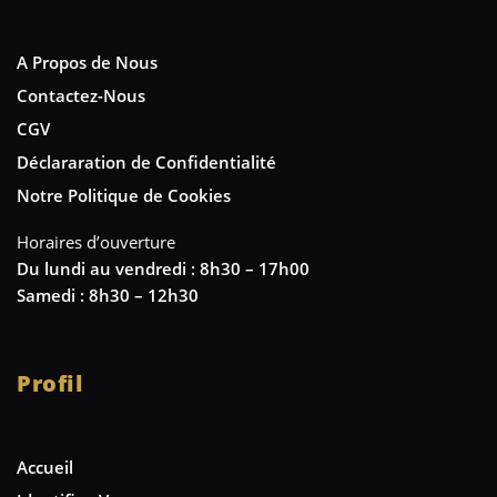
A Propos de Nous
Contactez-Nous
CGV
Déclararation de Confidentialité
Notre Politique de Cookies
Horaires d’ouverture
Du lundi au vendredi : 8h30 – 17h00
Samedi : 8h30 – 12h30
Profil
Accueil