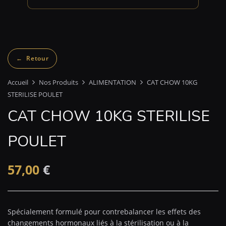
Accueil
Nos Produits
ALIMENTATION
CAT CHOW 10KG
STERILISE POULET
CAT CHOW 10KG STERILISE
POULET
57,00
€
Spécialement formulé pour contrebalancer les effets des
changements hormonaux liés à la stérilisation ou à la