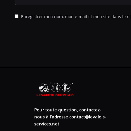
Enregistrer mon nom, mon e-mail et mon site dans le 
Pour toute question, contactez-
nous à l’adresse
contact@levalois-
services.net