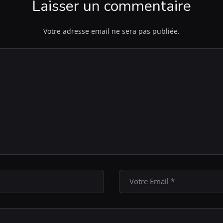
Laisser un commentaire
Votre adresse email ne sera pas publiée.