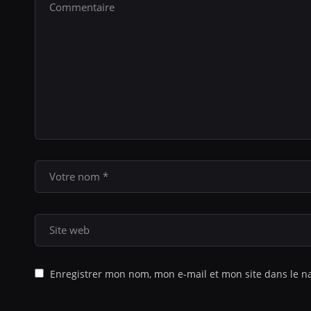
Enregistrer mon nom, mon e-mail et mon site dans le 