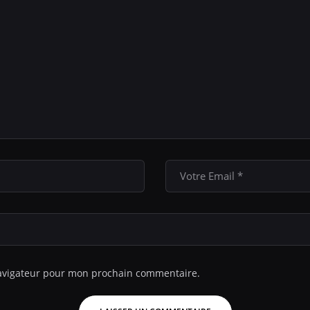
navigateur pour mon prochain commentaire.