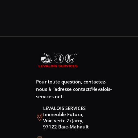
Pour toute question, contactez-
nous à l’adresse
contact@levalois-
services.net
LEVALOIS SERVICES
Immeuble Futura,
Voie verte Zi Jarry,
97122 Baie-Mahault