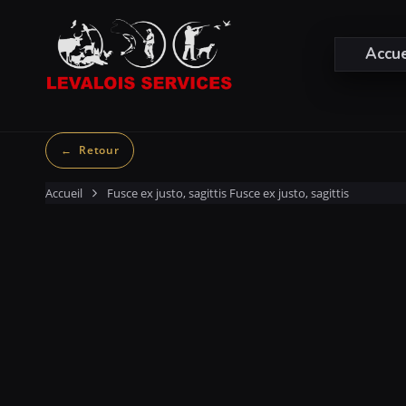
Accue
Accueil
Fusce ex justo, sagittis
Fusce ex justo, sagittis