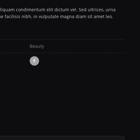
liquam condimentum elit dictum vel. Sed ultrices, urna
e facilisis nibh, in vulputate magna diam sit amet leo.
Beauty