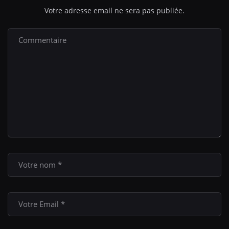
Votre adresse email ne sera pas publiée.