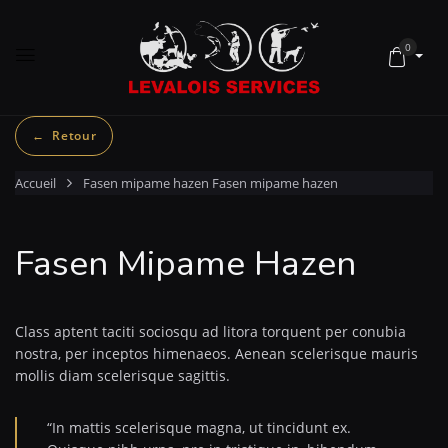
0
Accueil
Fasen mipame hazen
Fasen mipame hazen
Fasen Mipame Hazen
Class aptent taciti sociosqu ad litora torquent per conubia
nostra, per inceptos himenaeos. Aenean scelerisque mauris
mollis diam scelerisque sagittis.
“In mattis scelerisque magna, ut tincidunt ex.