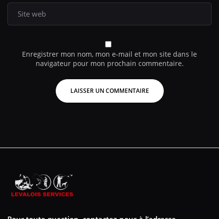
Enregistrer mon nom, mon e-mail et mon site dans le
navigateur pour mon prochain commentaire.
Pour toute question, contactez-nous à l’adresse