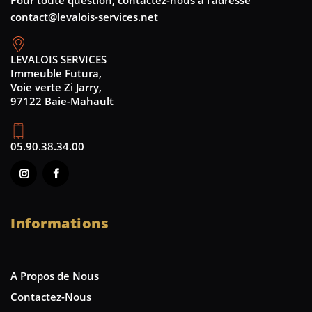
contact@levalois-services.net
LEVALOIS SERVICES
Immeuble Futura,
Voie verte Zi Jarry,
97122 Baie-Mahault
05.90.38.34.00
Informations
A Propos de Nous
Contactez-Nous