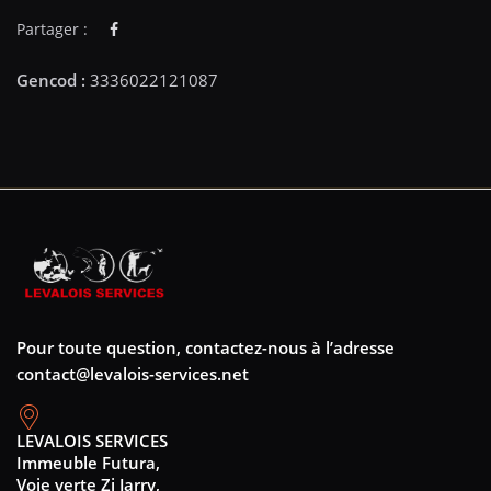
Partager :
Pour toute question, contactez-nous à l’adresse
contact@levalois-services.net
LEVALOIS SERVICES
Immeuble Futura,
Voie verte Zi Jarry,