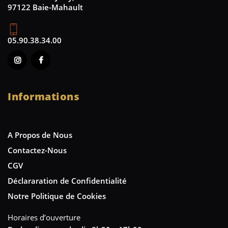
97122 Baie-Mahault
05.90.38.34.00
Informations
A Propos de Nous
Contactez-Nous
CGV
Déclararation de Confidentialité
Notre Politique de Cookies
Horaires d’ouverture