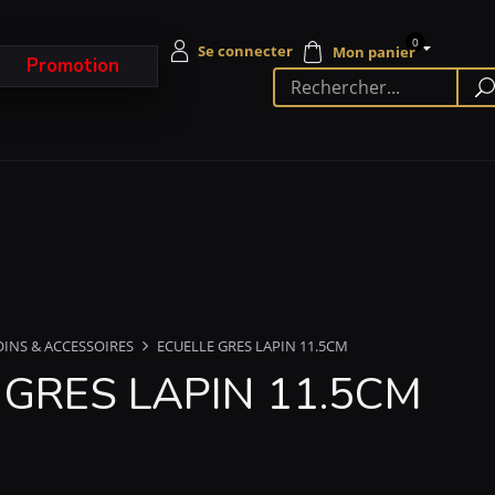
0
Promotion
OINS & ACCESSOIRES
ECUELLE GRES LAPIN 11.5CM
 GRES LAPIN 11.5CM