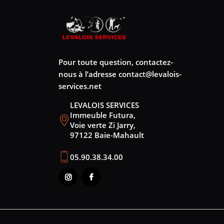
Pour toute question, contactez-
nous à l’adresse
contact@levalois-
services.net
LEVALOIS SERVICES
Immeuble Futura,
Voie verte Zi Jarry,
97122 Baie-Mahault
05.90.38.34.00