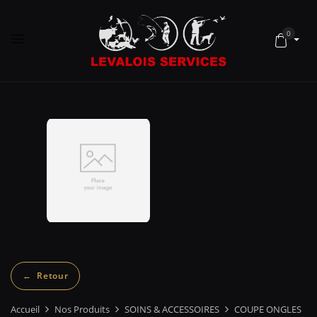
0
Accueil
Nos Produits
SOINS & ACCESSOIRES
COUPE ONGLES