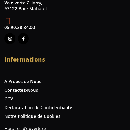
Voie verte Zi Jarry,
97122 Baie-Mahault
05.90.38.34.00
Informations
A Propos de Nous
Contactez-Nous
CGV
Déclararation de Confidentialité
Notre Politique de Cookies
Horaires d’ouverture