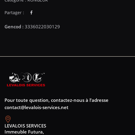
Partager :
Pour toute question, contactez-nous à l’adresse
contact@levalois-services.net
LEVALOIS SERVICES
Immeuble Futura,