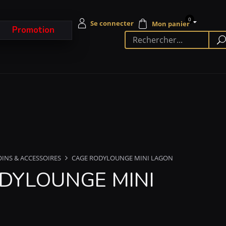
0
Promotion
OINS & ACCESSOIRES
CAGE RODYLOUNGE MINI LAGON
DYLOUNGE MINI