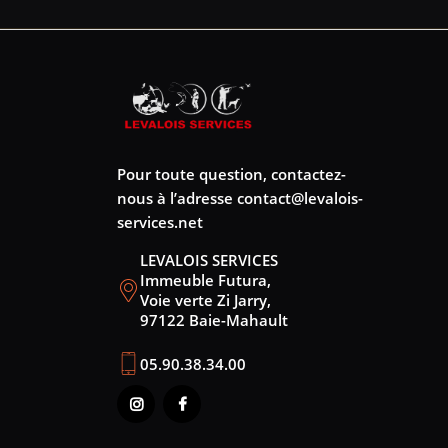
Pour toute question, contactez-
nous à l’adresse
contact@levalois-
services.net
LEVALOIS SERVICES
Immeuble Futura,
Voie verte Zi Jarry,
97122 Baie-Mahault
05.90.38.34.00