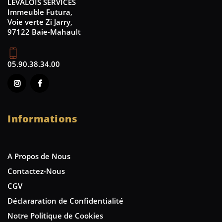
LEVALOIS SERVICES
Immeuble Futura,
Voie verte Zi Jarry,
97122 Baie-Mahault
05.90.38.34.00
Informations
A Propos de Nous
Contactez-Nous
CGV
Déclararation de Confidentialité
Notre Politique de Cookies