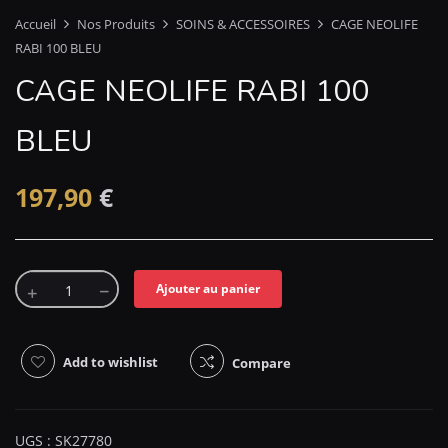
Accueil
Nos Produits
SOINS & ACCESSOIRES
CAGE NEOLIFE
RABI 100 BLEU
CAGE NEOLIFE RABI 100
BLEU
197,90
€
Ajouter au panier
Add to wishlist
Compare
UGS :
SK27780