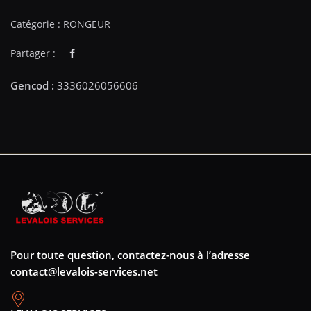
Catégorie :
RONGEUR
Partager :
Pour toute question, contactez-nous à l’adresse
contact@levalois-services.net