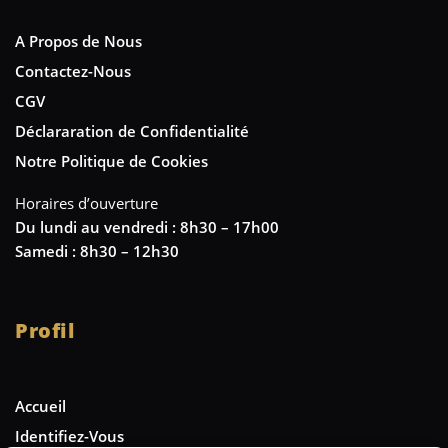
A Propos de Nous
Contactez-Nous
CGV
Déclararation de Confidentialité
Notre Politique de Cookies
Horaires d’ouverture
Du lundi au vendredi : 8h30 – 17h00
Samedi : 8h30 – 12h30
Profil
Accueil
Identifiez-Vous