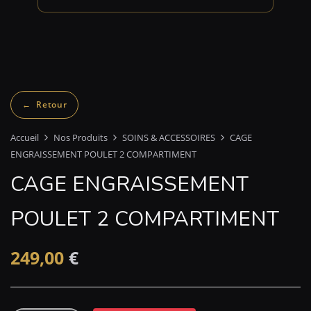
Accueil
Nos Produits
SOINS & ACCESSOIRES
CAGE
ENGRAISSEMENT POULET 2 COMPARTIMENT
CAGE ENGRAISSEMENT
POULET 2 COMPARTIMENT
249,00
€