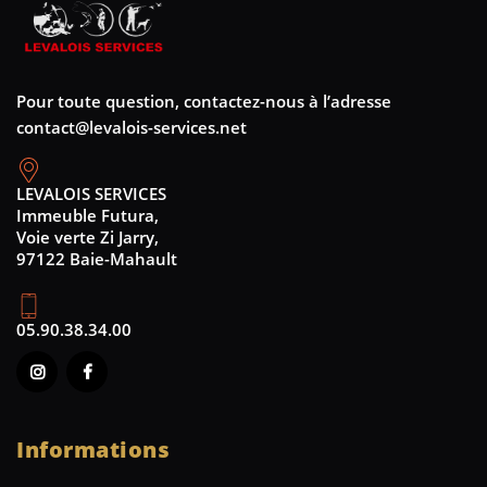
Pour toute question, contactez-nous à l’adresse
contact@levalois-services.net
LEVALOIS SERVICES
Immeuble Futura,
Voie verte Zi Jarry,
97122 Baie-Mahault
05.90.38.34.00
Informations