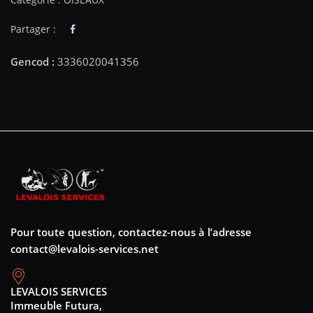
Partager :
Pour toute question, contactez-nous à l’adresse
contact@levalois-services.net
LEVALOIS SERVICES
Immeuble Futura,