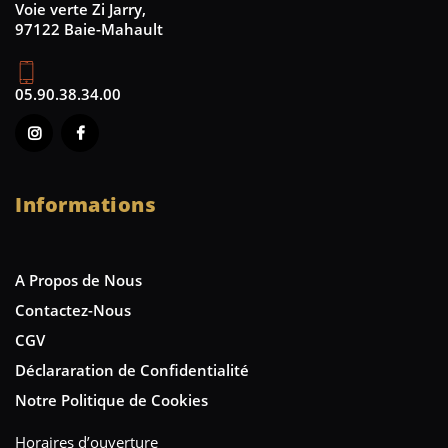
Voie verte Zi Jarry,
97122 Baie-Mahault
05.90.38.34.00
Informations
A Propos de Nous
Contactez-Nous
CGV
Déclararation de Confidentialité
Notre Politique de Cookies
Horaires d’ouverture