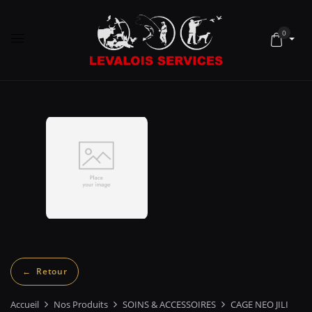
0
Accueil
Nos Produits
SOINS & ACCESSOIRES
CAGE NEO JILI