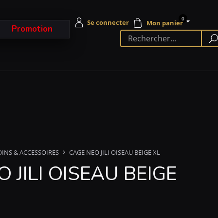
0
Promotion
OINS & ACCESSOIRES
CAGE NEO JILI OISEAU BEIGE XL
 JILI OISEAU BEIGE