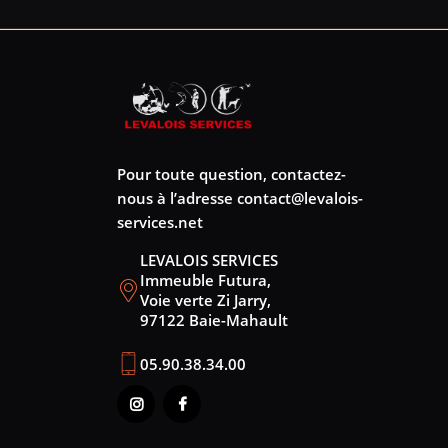
Pour toute question, contactez-
nous à l’adresse
contact@levalois-
services.net
LEVALOIS SERVICES
Immeuble Futura,
Voie verte Zi Jarry,
97122 Baie-Mahault
05.90.38.34.00