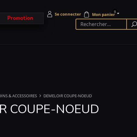
0
Promotion
OINS & ACCESSOIRES
DEMELOIR COUPE-NOEUD
IR COUPE-NOEUD