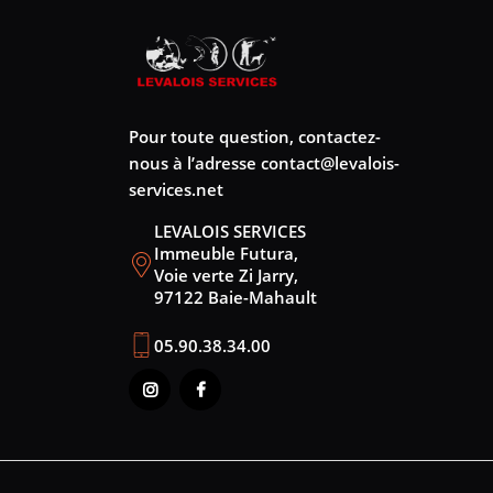
Pour toute question, contactez-
nous à l’adresse
contact@levalois-
services.net
LEVALOIS SERVICES
Immeuble Futura,
Voie verte Zi Jarry,
97122 Baie-Mahault
05.90.38.34.00