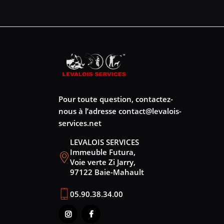
Pour toute question, contactez-
nous à l’adresse
contact@levalois-
services.net
LEVALOIS SERVICES
Immeuble Futura,
Voie verte Zi Jarry,
97122 Baie-Mahault
05.90.38.34.00