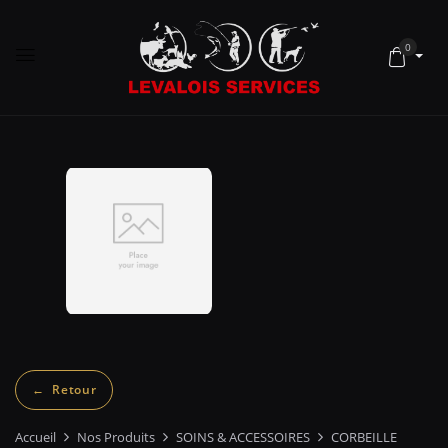
0
Accueil
Nos Produits
SOINS & ACCESSOIRES
CORBEILLE