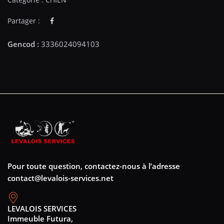
Partager :
Pour toute question, contactez-nous à l’adresse
contact@levalois-services.net
LEVALOIS SERVICES
Immeuble Futura,