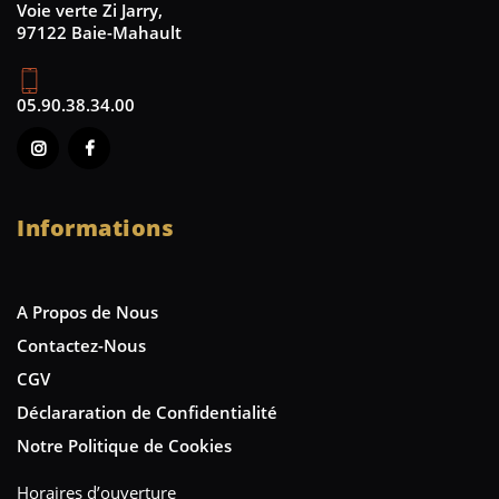
Voie verte Zi Jarry,
97122 Baie-Mahault
05.90.38.34.00
Informations
A Propos de Nous
Contactez-Nous
CGV
Déclararation de Confidentialité
Notre Politique de Cookies
Horaires d’ouverture