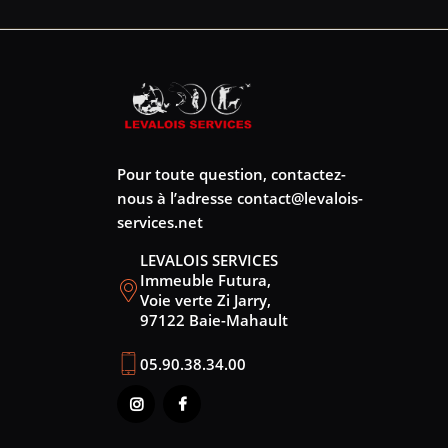
Pour toute question, contactez-
nous à l’adresse
contact@levalois-
services.net
LEVALOIS SERVICES
Immeuble Futura,
Voie verte Zi Jarry,
97122 Baie-Mahault
05.90.38.34.00