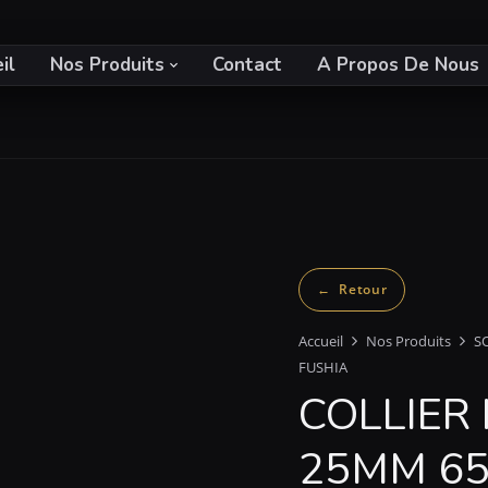
il
Nos Produits
Contact
A Propos De Nous
Accueil
Nos Produits
S
FUSHIA
COLLIER
25MM 65