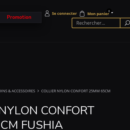
0
Promotion
OINS & ACCESSOIRES
COLLIER NYLON CONFORT 25MM 65CM
 NYLON CONFORT
CM FUSHIA