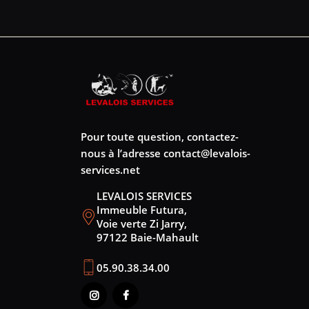
Pour toute question, contactez-
nous à l’adresse
contact@levalois-
services.net
LEVALOIS SERVICES
Immeuble Futura,
Voie verte Zi Jarry,
97122 Baie-Mahault
05.90.38.34.00