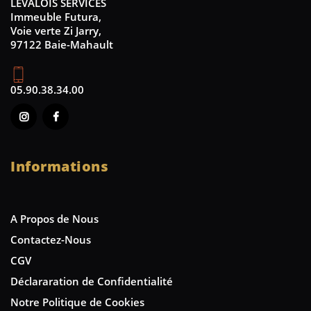
LEVALOIS SERVICES
Immeuble Futura,
Voie verte Zi Jarry,
97122 Baie-Mahault
05.90.38.34.00
Informations
A Propos de Nous
Contactez-Nous
CGV
Déclararation de Confidentialité
Notre Politique de Cookies