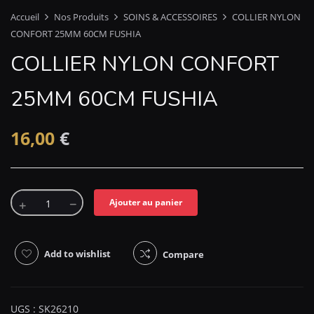
Accueil
Nos Produits
SOINS & ACCESSOIRES
COLLIER NYLON
CONFORT 25MM 60CM FUSHIA
COLLIER NYLON CONFORT
25MM 60CM FUSHIA
16,00
€
Ajouter au panier
Add to wishlist
Compare
UGS :
SK26210