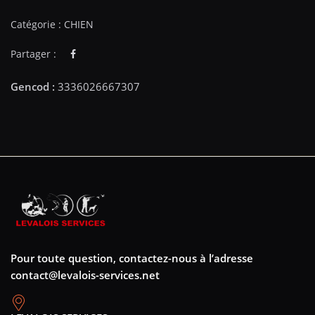
Catégorie :
CHIEN
Partager :
Pour toute question, contactez-nous à l’adresse
contact@levalois-services.net