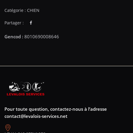
Catégorie :
CHIEN
Partager :
Pour toute question, contactez-nous à l’adresse
contact@levalois-services.net