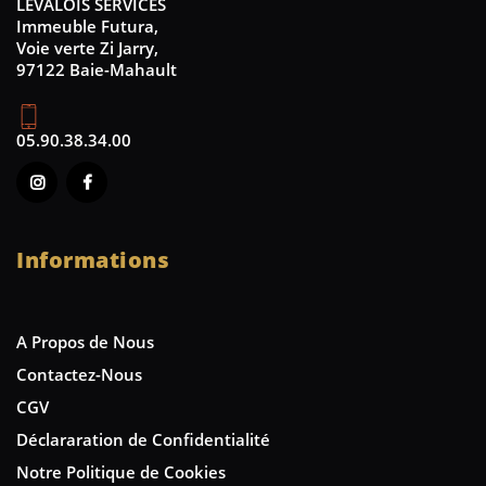
LEVALOIS SERVICES
Immeuble Futura,
Voie verte Zi Jarry,
97122 Baie-Mahault
05.90.38.34.00
Informations
A Propos de Nous
Contactez-Nous
CGV
Déclararation de Confidentialité
Notre Politique de Cookies