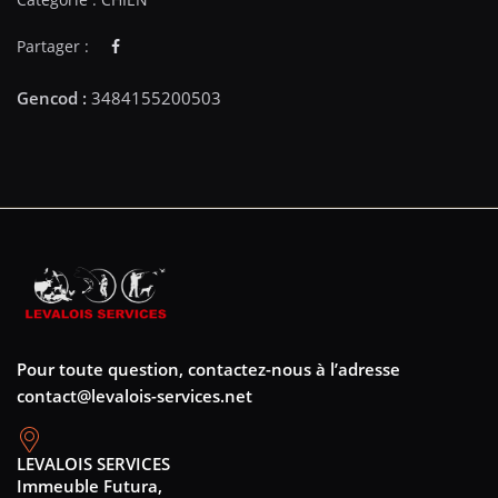
Partager :
Pour toute question, contactez-nous à l’adresse
contact@levalois-services.net
LEVALOIS SERVICES
Immeuble Futura,