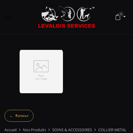
0
Accueil
Nos Produits
SOINS & ACCESSOIRES
COLLIER METAL