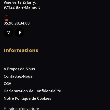
Voie verte Zi Jarry,
97122 Baie-Mahault
05.90.38.34.00
Informations
A Propos de Nous
Contactez-Nous
CGV
Déclararation de Confidentialité
Notre Politique de Cookies
Horaires d’ouverture