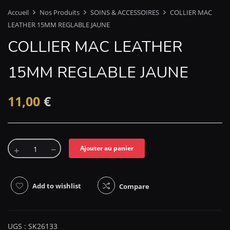
Accueil
Nos Produits
SOINS & ACCESSOIRES
COLLIER MAC
LEATHER 15MM REGLABLE JAUNE
COLLIER MAC LEATHER
15MM REGLABLE JAUNE
11,00
€
Ajouter au panier
Add to wishlist
Compare
UGS :
SK26133