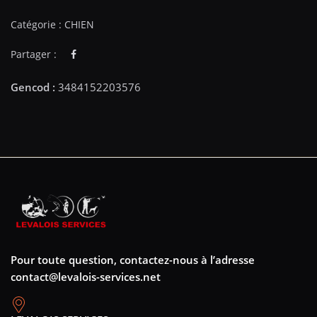
Catégorie :
CHIEN
Partager :
Pour toute question, contactez-nous à l’adresse
contact@levalois-services.net