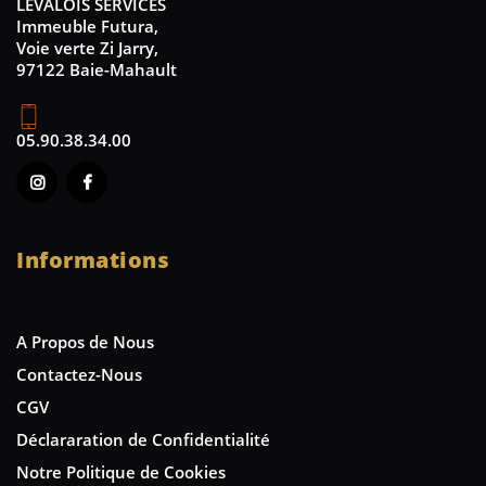
LEVALOIS SERVICES
Immeuble Futura,
Voie verte Zi Jarry,
97122 Baie-Mahault
05.90.38.34.00
Informations
A Propos de Nous
Contactez-Nous
CGV
Déclararation de Confidentialité
Notre Politique de Cookies